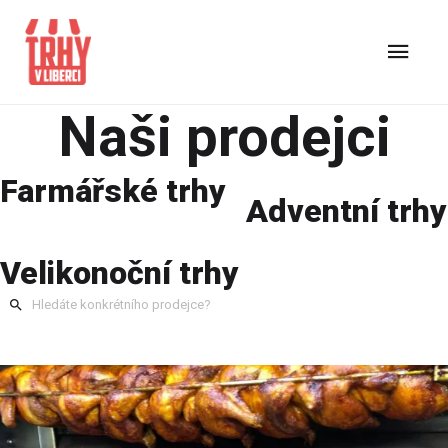
Naši prodejci
Farmářské trhy
Adventní trhy
Velikonoční trhy