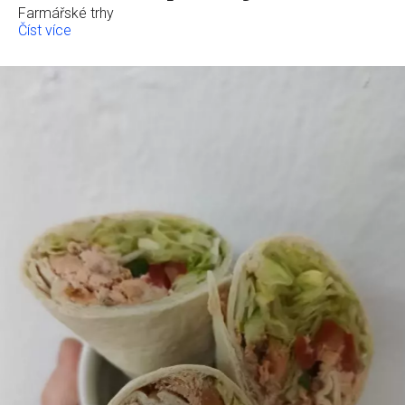
Farmářské trhy
Číst více