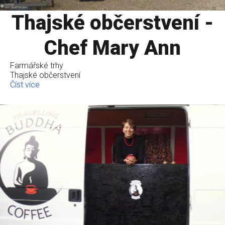
Thajské občerstvení -
Chef Mary Ann
Farmářské trhy
Thajské občerstvení
Číst více