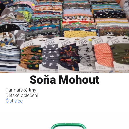
Soňa Mohout
Farmářské trhy
Dětské oblečení
Číst více