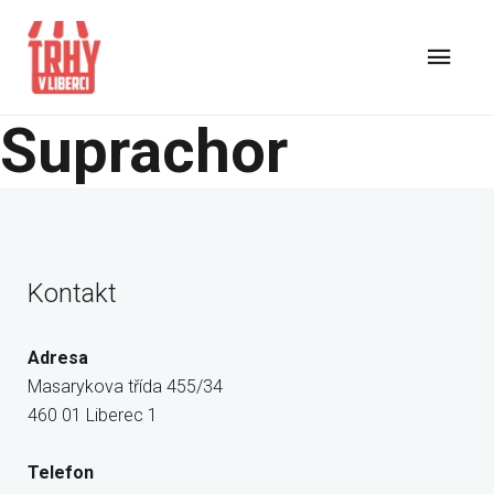
Suprachor
Kontakt
Adresa
Masarykova třída 455/34
460 01 Liberec 1
Telefon