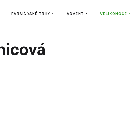
FARMÁŘSKÉ TRHY
ADVENT
VELIKONOCE
nicová