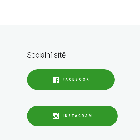
Sociální sítě
FACEBOOK
INSTAGRAM