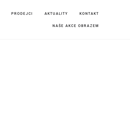
PRODEJCI
AKTUALITY
KONTAKT
NAŠE AKCE OBRAZEM