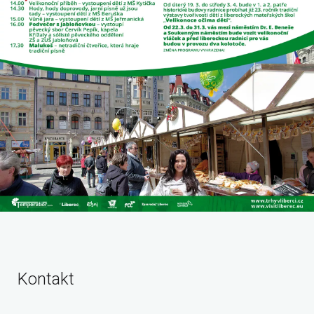
Kontakt