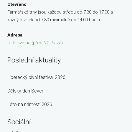
Otevřeno
Farmářské trhy jsou každou středu od 7:30 do 17:00 a
každý čtvrtek od 7:30 minimálně do 14:00 hodin
Adresa
ul. 5. května (před NG Plaza)
Poslední aktuality
Liberecký pivní festival 2026
Dětský den Sever
Léto na náměstí 2026
Sociální