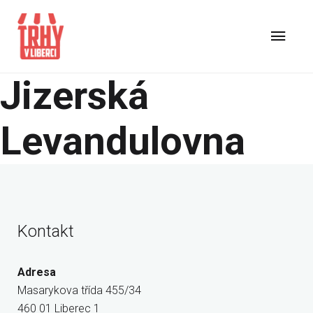
Jizerská
Levandulovna
Kontakt
Adresa
Masarykova třída 455/34
460 01 Liberec 1