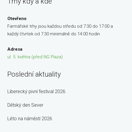
Trhy kdy a kde
Otevřeno
Farmářské trhy jsou každou středu od 7:30 do 17:00 a
každý čtvrtek od 7:30 minimálně do 14:00 hodin
Adresa
ul. 5. května (před NG Plaza)
Poslední aktuality
Liberecký pivní festival 2026
Dětský den Sever
Léto na náměstí 2026