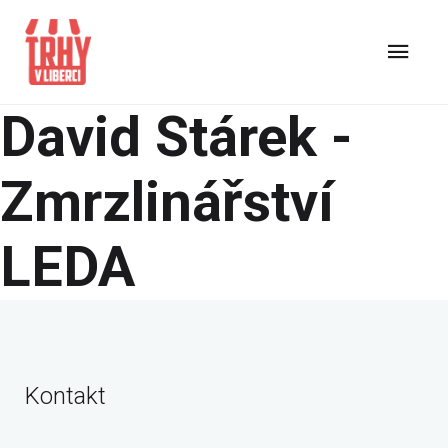
David Stárek -
Zmrzlinářství
LEDA
Kontakt