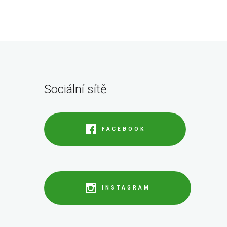
Sociální sítě
FACEBOOK
INSTAGRAM