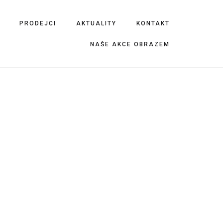
PRODEJCI
AKTUALITY
KONTAKT
NAŠE AKCE OBRAZEM