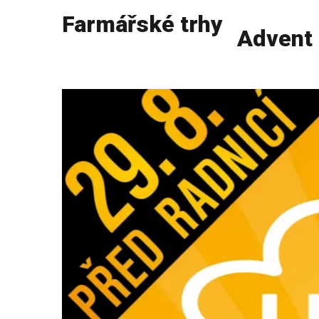
Farmářské trhy
Advent