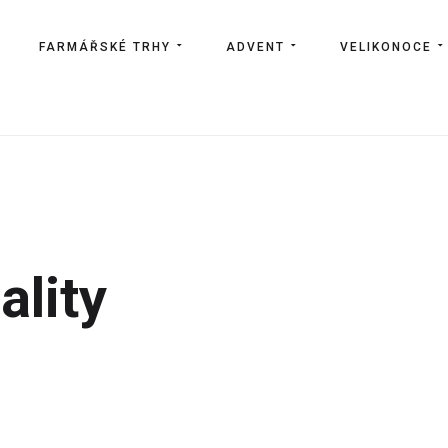
FARMÁŘSKÉ TRHY
ADVENT
VELIKONOCE
ality