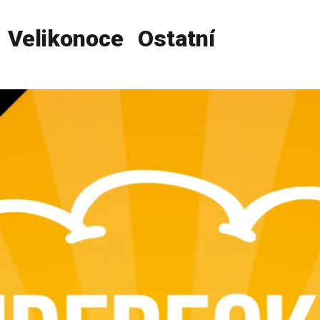
Velikonoce
Ostatní