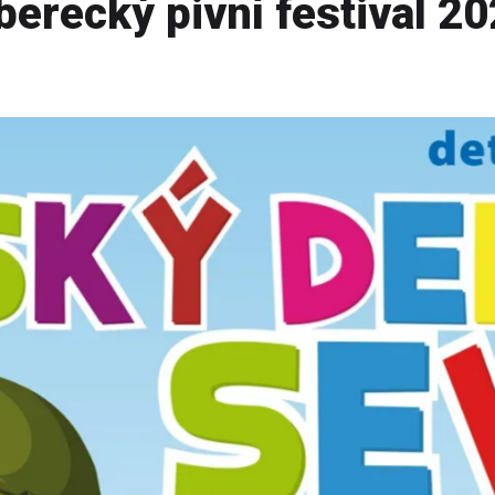
berecký pivní festival 2