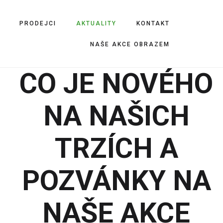
PRODEJCI
AKTUALITY
KONTAKT
NAŠE AKCE OBRAZEM
CO JE NOVÉHO
NA NAŠICH
TRZÍCH A
POZVÁNKY NA
NAŠE AKCE