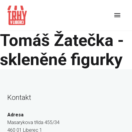
Tomáš Žatečka -
skleněné figurky
Kontakt
Adresa
Masarykova třída 455/34
460 01 Liberec 1