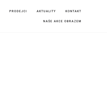
PRODEJCI
AKTUALITY
KONTAKT
NAŠE AKCE OBRAZEM