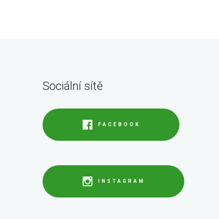
Sociální sítě
FACEBOOK
INSTAGRAM