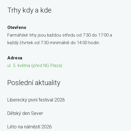
Trhy kdy a kde
Otevřeno
Farmářské trhy jsou každou středu od 7:30 do 17:00 a
každý čtvrtek od 7:30 minimálně do 14:00 hodin
Adresa
ul. 5. května (před NG Plaza)
Poslední aktuality
Liberecký pivní festival 2026
Dětský den Sever
Léto na náměstí 2026