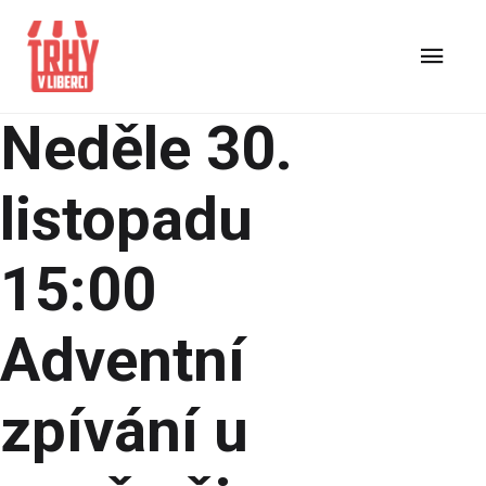
Neděle 30.
listopadu
15:00
Adventní
zpívání u